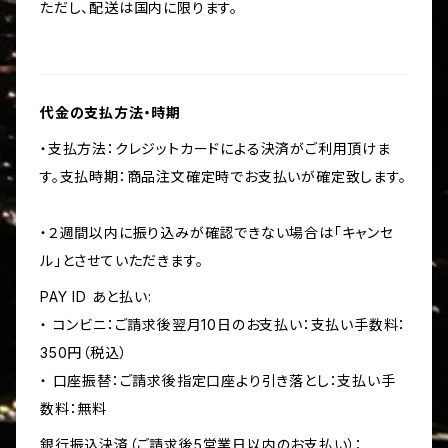
ただし、配送は国内に限ります。
代金の支払方法・時期
・支払方法：クレジットカードによる決済がご利用頂けま
す。支払時期：商品注文確定時でお支払いが確定致します。
・２週間以内に振り込みが確認できない場合は「キャンセ
ル」とさせていただきます。
PAY ID あと払い:
・ コンビニ：ご請求後翌月10日のお支払い：支払い手数料：
350円（税込）
・ 口座振替：ご請求後指定口座より引き落とし：支払い手
数料：無料
銀行振込決済（ご請求後5営業日以内のお支払い）：