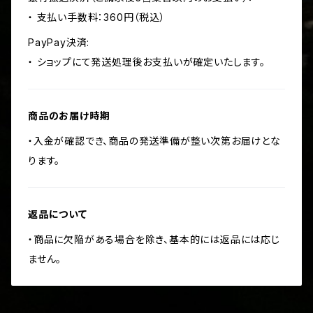
・ 支払い手数料：360円（税込）
PayPay決済:
・ ショップにて発送処理後お支払いが確定いたします。
商品のお届け時期
・入金が確認でき、商品の発送準備が整い次第お届けとな
ります。
返品について
・商品に欠陥がある場合を除き、基本的には返品には応じ
ません。