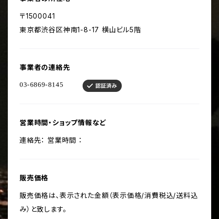
〒1500041
東京都渋谷区神南1-8-17 横山ビル5階
事業者の連絡先
営業時間・ショップ情報など
連絡先： 営業時間 ：
販売価格
販売価格は、表示された金額（表示価格/消費税込/送料込
み）と致します。