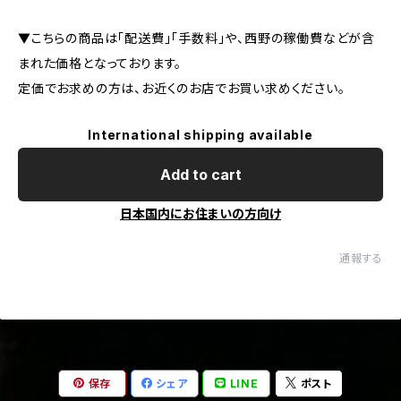
▼こちらの商品は「配送費」「手数料」や、西野の稼働費などが含
まれた価格となっております。
定価でお求めの方は、お近くのお店でお買い求めください。
International shipping available
Add to cart
日本国内にお住まいの方向け
通報する
保存
シェア
LINE
ポスト