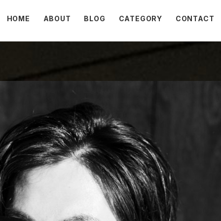
HOME
ABOUT
BLOG
CATEGORY
CONTACT