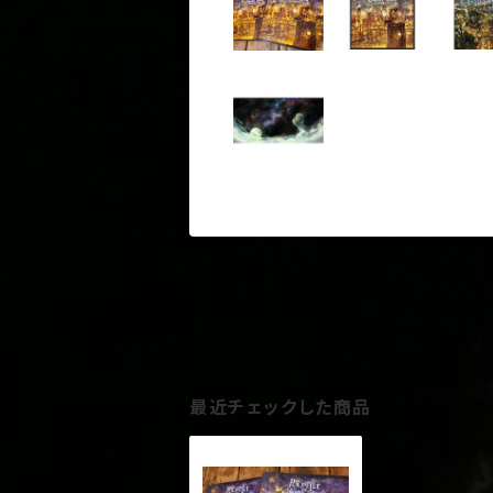
最近チェックした商品