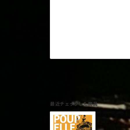
最近チェックした商品