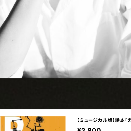
【ミュージカル版】絵本『
¥2,800