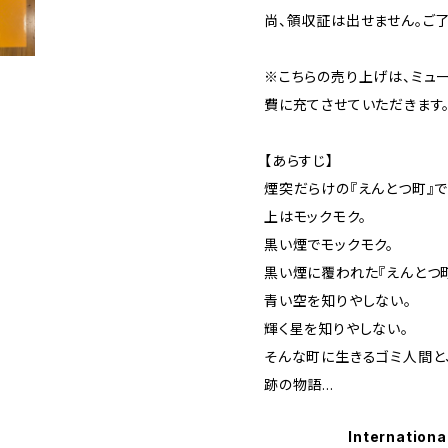
尚、領収証は出せません。ご了
※こちらの売り上げは、ミュ
費に充てさせていただきます
【あらすじ】
煙突だらけの『えんとつ町』
上はモックモク。
黒い煙でモックモク。
黒い煙に覆われた『えんとつ
青い空を知りやしない。
輝く星を知りやしない。
そんな町に生きるゴミ人間と
跡の物語…
Internationa