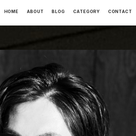
HOME
ABOUT
BLOG
CATEGORY
CONTACT