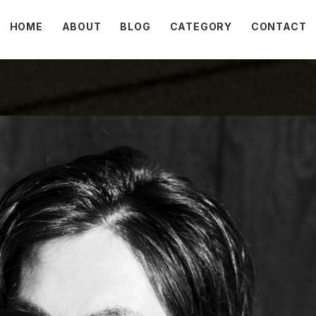
HOME
ABOUT
BLOG
CATEGORY
CONTACT