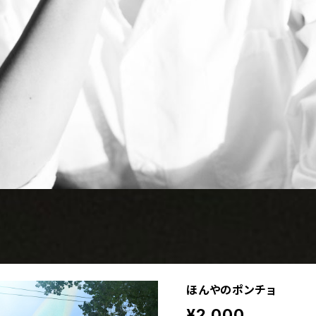
ほんやのポンチョ
¥2,000