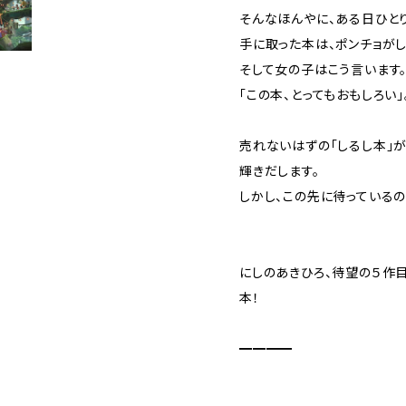
そんなほんやに、ある日ひと
手に取った本は、ポンチョがし
そして女の子はこう言います
「この本、とってもおもしろい」
売れないはずの「しるし本」
輝きだします。
しかし、この先に待っているの
にしのあきひろ、待望の５作目
本！
━━━━