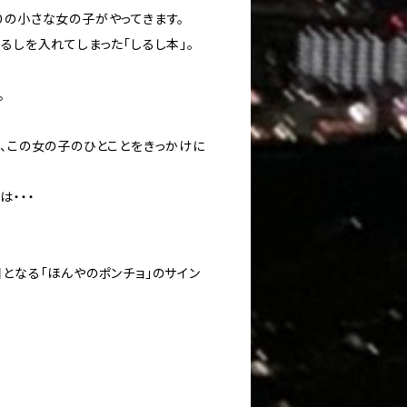
りの小さな女の子がやってきます。
るしを入れてしまった「しるし本」。
。
。
が、この女の子のひとことをきっかけに
は・・・
となる「ほんやのポンチョ」のサイン