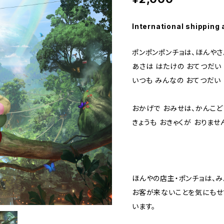
International shipping 
ポンポンポンチョは、ほんやさ
あさは はたけの おてつだい
いつも みんなの おてつだい
おかげで おみせは、かんこど
きょうも おきゃくが おりませ
ほんやの店主・ポンチョは、
お客が来ないことを気にもせ
います。