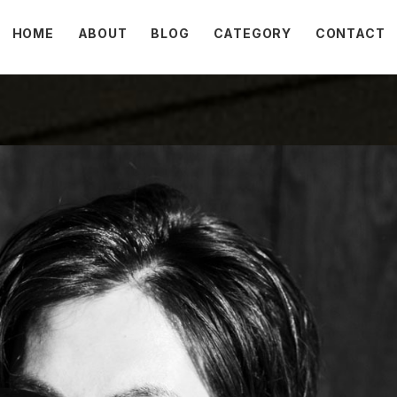
HOME
ABOUT
BLOG
CATEGORY
CONTACT